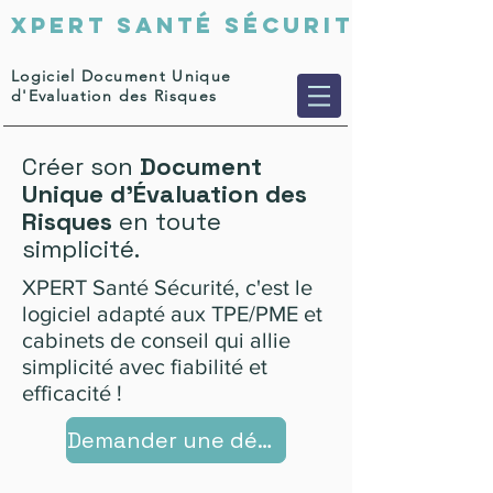
XPERT SANTÉ SÉCURITÉ
Logiciel Document Unique
d'Evaluation des Risques
Créer son
Document
Unique d'Évaluation des
Risques
en toute
simplicité.
XPERT Santé Sécurité, c'est le
logiciel adapté aux TPE/PME et
cabinets de conseil qui allie
simplicité avec fiabilité et
efficacité !
Demander une démo