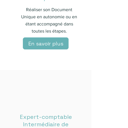
Réaliser son Document
Unique en autonomie ou en
étant accompagné dans
toutes les étapes.
En savoir plus
Expert-comptable
Intermédiaire de