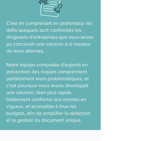
C'est en comprenant en profondeur les
défis auxquels sont confrontés les
dirigeants d'entreprises que nous avons
pu concevoir une solution à la hauteur
de leurs attentes.
Notre équipe composée d'experts en
prévention des risques comprennent
parfaitement leurs problématiques, et
c'est pourquoi nous avons développé
une solution, bien plus rapide,
totalement conforme aux normes en
vigueur, et accessible à tous les
budgets, afin de simplifier la rédaction
et la gestion du document unique.