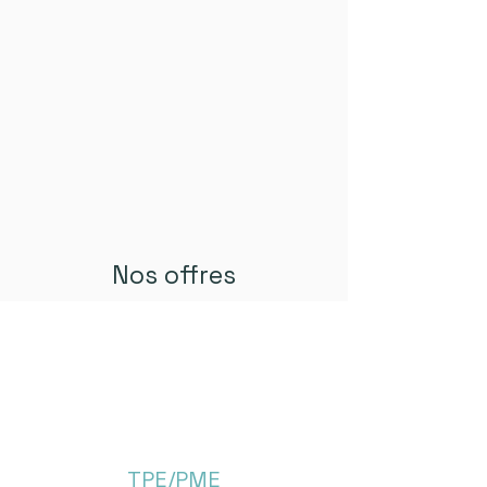
Nos offres
TPE/PME