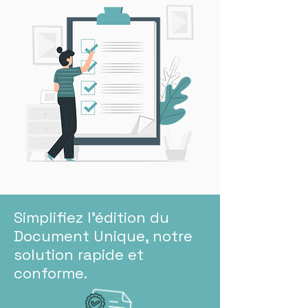
Simplifiez l'édition du
Document Unique, notre
solution rapide et
conforme.