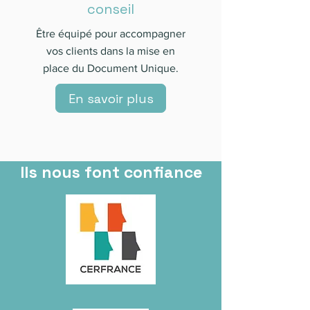
conseil
Être équipé pour accompagner
vos clients dans la mise en
place du Document Unique.
En savoir plus
Ils nous font confiance